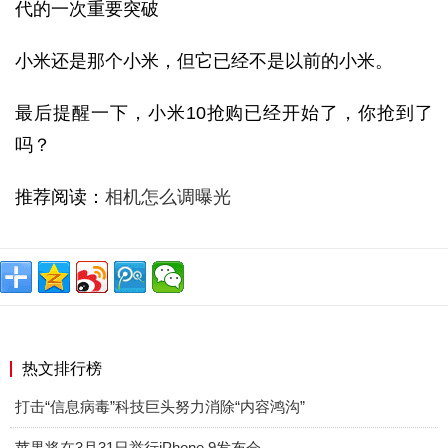
小米还是那个小米，但它已经不是以前的小米。
最后提醒一下，小米10抢购已经开始了，你抢到了
吗？
推荐阅读：
相机怎么调曝光
热文排行榜
打击“信息病毒”科技巨头努力消除“内容鸿沟”
苹果将在3月31日举行iPhone 9发布会