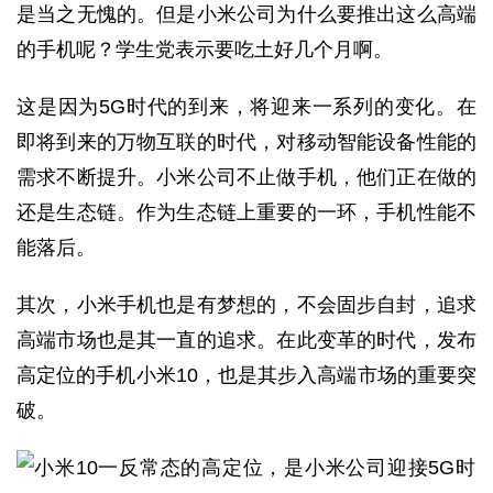
是当之无愧的。但是小米公司为什么要推出这么高端
的手机呢？学生党表示要吃土好几个月啊。
这是因为5G时代的到来，将迎来一系列的变化。在
即将到来的万物互联的时代，对移动智能设备性能的
需求不断提升。小米公司不止做手机，他们正在做的
还是生态链。作为生态链上重要的一环，手机性能不
能落后。
其次，小米手机也是有梦想的，不会固步自封，追求
高端市场也是其一直的追求。在此变革的时代，发布
高定位的手机小米10，也是其步入高端市场的重要突
破。