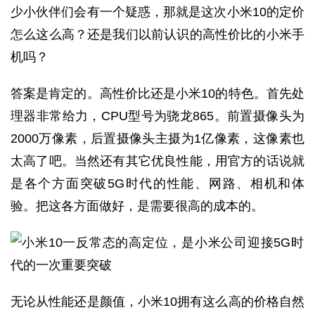
少小伙伴们会有一个疑惑，那就是这次小米10的定价
怎么这么高？还是我们以前认识的高性价比的小米手
机吗？
答案是肯定的。高性价比还是小米10的特色。首先处
理器非常给力，CPU型号为骁龙865。前置摄像头为
2000万像素，后置摄像头主摄为1亿像素，这像素也
太高了吧。当然还有其它优良性能，用官方的话说就
是各个方面突破5G时代的性能、网路、相机和体
验。把这各方面做好，是需要很高的成本的。
无论从性能还是颜值，小米10拥有这么高的价格自然