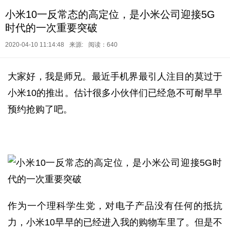
小米10一反常态的高定位，是小米公司迎接5G
时代的一次重要突破
2020-04-10 11:14:48
来源:
阅读：640
大家好，我是师兄。最近手机界最引人注目的莫过于
小米10的推出。估计很多小伙伴们已经急不可耐早早
预约抢购了吧。
作为一个理科学生党，对电子产品没有任何的抵抗
力，小米10早早的已经进入我的购物车里了。但是不