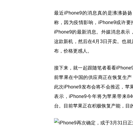
最近iPhone9的消息真的是沸沸扬
称，因为疫情影响，iPhone9或
iPhone9的最新消息。外媒消息表示
这款新机，然后在4月3日开卖。也就是
布，价格更感人。
接下来，就一起跟随笔者看看iPho
前苹果在中国的供应商正在恢复生产
此次iPhone9发布会将不会推迟，苹
表示，iPhone9今年将为苹果带来8
台。目前苹果正在积极恢复产能，目的就