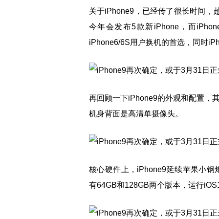
关于iPhone9，已经传了很长时间，
今年会发布5款新iPhone，而iPh
iPhone6/6S用户换机的首选，同时i
再回顾一下iPhone9的外观和配置，其
机身背面是高清单摄像头。
核心硬件上，iPhone9延续苹果小
有64GB和128GB两个版本，运行iOS