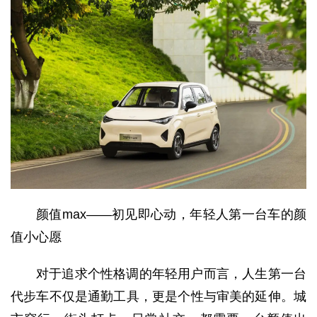
颜值max——初见即心动，年轻人第一台车的颜
值小心愿
对于追求个性格调的年轻用户而言，人生第一台
代步车不仅是通勤工具，更是个性与审美的延伸。城