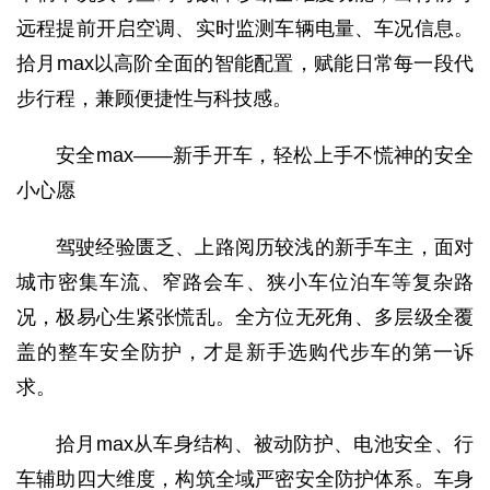
远程提前开启空调、实时监测车辆电量、车况信息。
拾月max以高阶全面的智能配置，赋能日常每一段代
步行程，兼顾便捷性与科技感。
安全max——新手开车，轻松上手不慌神的安全
小心愿
驾驶经验匮乏、上路阅历较浅的新手车主，面对
城市密集车流、窄路会车、狭小车位泊车等复杂路
况，极易心生紧张慌乱。全方位无死角、多层级全覆
盖的整车安全防护，才是新手选购代步车的第一诉
求。
拾月max从车身结构、被动防护、电池安全、行
车辅助四大维度，构筑全域严密安全防护体系。车身