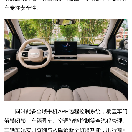
车专注安全性。
同时配备全域手机APP远程控制系统，覆盖车门
解锁闭锁、车辆寻车、空调智能控制等全流程管理、
车辆车况实时查询与故障诊断全维度功能，出行前可