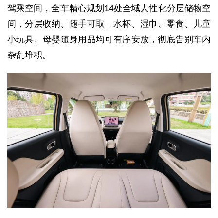
驾乘空间，全车精心规划14处全域人性化分层储物空
间，分层收纳、随手可取，水杯、湿巾、零食、儿童
小玩具、母婴随身用品均可有序安放，彻底告别车内
杂乱堆积。