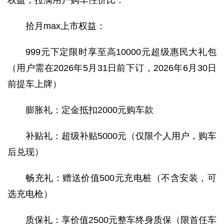
拾月max上市权益：
999元下定限时享至高10000元超级惠民大礼包
（用户需在2026年5月31日前下订，2026年6月30日
前提车上牌）
膨胀礼：定金抵扣2000元购车款
补贴礼：超级补贴5000元（仅限个人用户，购车
后兑现）
畅充礼：赠送价值500元充电桩（不含安装，可
选充电枪）
质保礼：享价值2500元整车终身质保（限首任车