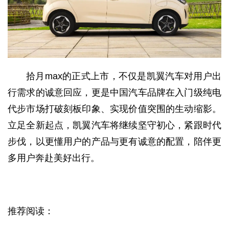
拾月max的正式上市，不仅是凯翼汽车对用户出
行需求的诚意回应，更是中国汽车品牌在入门级纯电
代步市场打破刻板印象、实现价值突围的生动缩影。
立足全新起点，凯翼汽车将继续坚守初心，紧跟时代
步伐，以更懂用户的产品与更有诚意的配置，陪伴更
多用户奔赴美好出行。
推荐阅读：