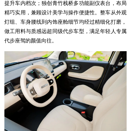
提升车内档次；独创青竹栈桥多功能副仪表台，布局
精巧实用，兼顾设计美学与操作便捷性。整车从外观
灯组、车身腰线到内饰座舱细节均经过精细化打磨，
做工用料与质感远超同级代步车型，满足年轻人专属
代步座驾的颜值向往。