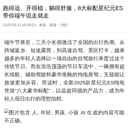
跑得远、开得稳，躺得舒服，8大标配星纪元ES
带你端午说走就走
2025-05-31 00:58:23
来源:
阅读：1862
端午节将至，三天小长假激活了全国的出行热潮。从
跨城返乡、短途露营，到高速自驾、景区打卡，越来
越多的年轻人选择以一场自由的自驾旅行来度过这个
传统节日。而在浩浩荡荡的节日车流中，一辆拥有超
长续航、辅助驾驶和豪华座舱的纯电座驾，无疑能让
旅途更加从容。而这时，全新2025款星纪元ES纯电
凭借“八大豪华标配”，以远超同级的产品力，成为年
轻人假日出行的理想拍档。