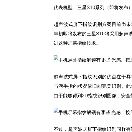
代表机型：三星S10系列（即将发布
超声波式屏下指纹识别方案目前尚未
年初即将发布的三星S10将采用超声
进这种屏幕指纹技术。
超声波式屏下指纹识别的优点在于具
与污手指的状况依旧能完美识别。此
由于能够得到3D指纹识别图像，安
不过，超声波式屏下指纹识别同样有