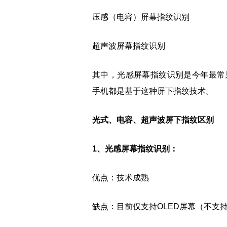
压感（电容）屏幕指纹识别
超声波屏幕指纹识别
其中，光感屏幕指纹识别是今年最常
手机都是基于这种屏下指纹技术。
光式、电容、超声波屏下指纹区别
1、光感屏幕指纹识别：
优点：技术成熟
缺点：目前仅支持OLED屏幕（不支