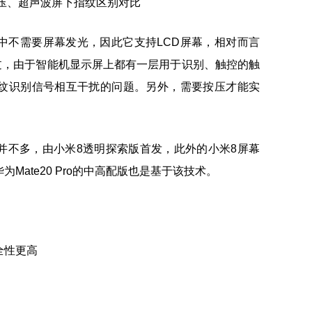
中不需要屏幕发光，因此它支持LCD屏幕，相对而言
过，由于智能机显示屏上都有一层用于识别、触控的触
纹识别信号相互干扰的问题。另外，需要按压才能实
并不多，由小米8透明探索版首发，此外的小米8屏幕
Mate20 Pro的中高配版也是基于该技术。
全性更高