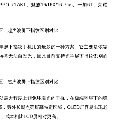
PPO R17/K1、魅族16/16X/16 Plus、一加6T、荣耀
年屏下指纹手机用的最多的一种方案。它主要是依靠
D屏幕无法自发光，因此目前支持光学屏下指纹识别的
以最大程度上避免环境光的干扰，在极端环境下的稳
，另外长期点亮屏幕特定区域，OLED屏容易出现老
幕，成本相比LCD屏相对更高。