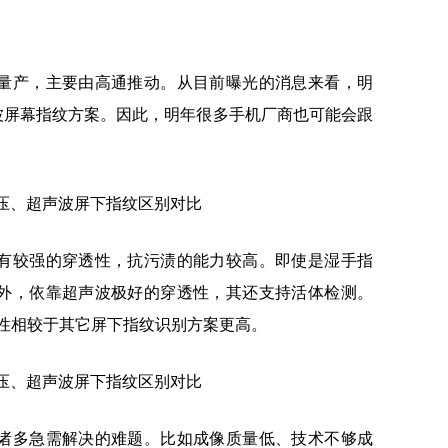
）
量产，主要由高通推动。从目前曝光的消息来看，明
波屏幕指纹方案。因此，明年很多手机厂商也可能会跟
有较强的穿透性，抗污渍的能力较高。即使是湿手指
外，依靠超声波极好的穿透性，其还支持活体检测。
全性相较于其它屏下指纹识别方案更高。
诸多急需解决的难题。比如成像质量低、技术不够成