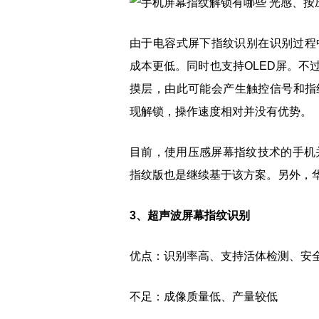
由于电容式屏下指纹识别在识别过程
成本更低。同时也支持OLED屏。不
摸层，由此可能会产生触控信号和指
现解锁，操作速度相对并没有优势。
目前，使用压感屏幕指纹技术的手机
指纹版也是继续基于该方案。另外，华为
3、超声波屏幕指纹识别
优点：识别率高、支持活体检测、安
不足：成像质量低、产量较低