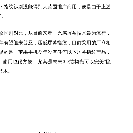
下指纹识别没能得到大范围推广商用，便是由于上述
间。
纹区别对比，从目前来看，光感屏幕技术最为流行，
年有望迎来普及，压感屏幕指纹，目前采用的厂商相
提的是，苹果手机今年没有任何以下屏幕指纹产品，
，使用也很方便，尤其是未来3D结构光可以完美“隐
技术。