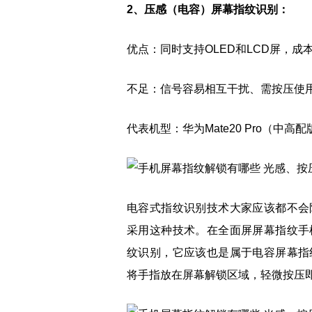
2、压感（电容）屏幕指纹识别：
优点：同时支持OLED和LCD屏，
不足：信号容易相互干扰、需按压使
代表机型：华为Mate20 Pro（中
电容式指纹识别技术大家应该都不会
采用这种技术。在全面屏屏幕指纹手
纹识别，它应该也是属于电容屏幕指
将手指放在屏幕解锁区域，轻微按压