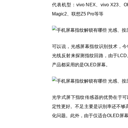
代表机型：vivo NEX、vivo X23、O
Magic2、联想Z5 Pro等等
可以说，光感屏幕指纹识别技术，今
光线反射来探测指纹回路，由于LC
产品都采用的是OLED屏幕。
光学式屏下指纹传感器的优势在于可
定性更好。不足主要是识别率还不够高
化问题。此外，由于仅适合OLED屏