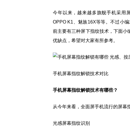
今年以来，越来越多旗舰手机采用
OPPO K1、魅族16X等等。不
前主要有三种屏下指纹技术，下面小编
优缺点，希望对大家有所参考。
手机屏幕指纹解锁技术对比
手机屏幕指纹解锁技术有哪些？
从今年来看，全面屏手机流行的屏幕
光感屏幕指纹识别