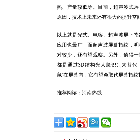
熟、产量较低等。目前，超声波式屏
原因，技术上未来还有很大的提升空
以上就是光式、电容、超声波屏下指
应用也最广，而超声波屏幕指纹，明
对较少，还有望观察。另外，值得一
都是通过3D结构光人脸识别来替代
藏”在屏幕内，它有望会取代屏幕指纹
推荐阅读：
河南热线