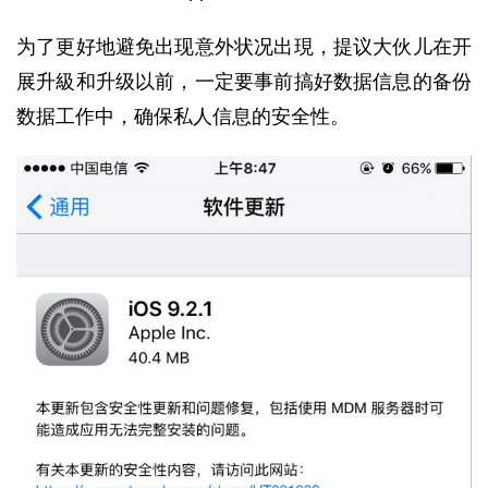
为了更好地避免出现意外状况出現，提议大伙儿在开
展升級和升级以前，一定要事前搞好数据信息的备份
数据工作中，确保私人信息的安全性。