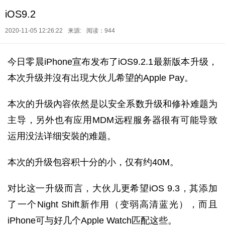
iOS9.2
2020-11-05 12:26:22
来源:
阅读：944
今日零晨iPhone宣布发布了iOS9.2.1最新版本升级，
本次升级并沒有出現大伙儿希望的Apple Pay。
本次的升级內容依然是以安全系数升级和修补难题为
主导，另外也有应用MDM远程服务器很有可能导致
运用没法详细安裝的难题。
本次的升级包容积十分的小，仅有约40M。
对比这一升级而言，大伙儿更希望iOS 9.3，其添加
了一个Night Shift新作用（变弱高清蓝光），而且
iPhone可与好几个Apple Watch匹配这些。