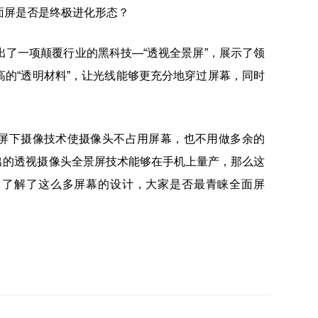
磅推出了一项颠覆行业的黑科技—“透视全景屏”，展示了领
的“透明材料”，让光线能够更充分地穿过屏幕，同时
屏下摄像技术使摄像头不占用屏幕，也不用做多余的
出的透视摄像头全景屏技术能够在手机上量产，那么这
。了解了这么多屏幕的设计，大家是否最青睐全面屏