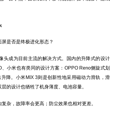
头
像头成为目前主流的解决方式。国内的升降式的设计
PO、小米也有类同的设计方案：OPPO Reno侧旋式划
弹出升降。小米MIX 3则是创新性地采用磁动力滑轨，滑
双层的设计也牺牲了机身薄度、电池容量。
构复杂，故障率会更高；防尘效果也相对更差。