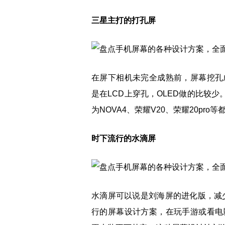
三星主打的打孔屏
在屏下相机未完全成熟前，屏幕挖孔
是在LCD上穿孔，OLED做的比较
为NOVA4、荣耀V20、荣耀20pr
时下流行的水滴屏
水滴屏可以说是刘海屏的进化版，减少
行的屏幕设计方案，在玩手游或看电