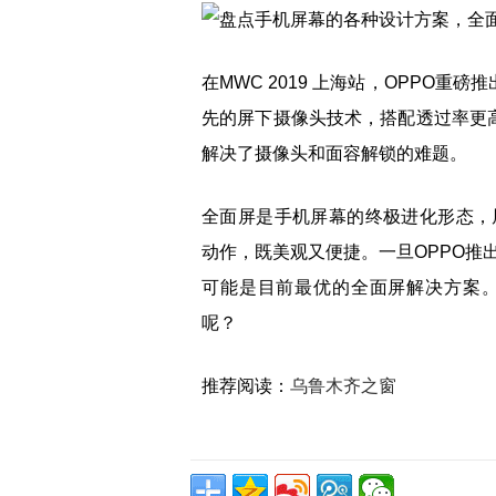
在MWC 2019 上海站，OPPO重
先的屏下摄像头技术，搭配透过率更高
解决了摄像头和面容解锁的难题。
全面屏是手机屏幕的终极进化形态，
动作，既美观又便捷。一旦OPPO推
可能是目前最优的全面屏解决方案
呢？
推荐阅读：
乌鲁木齐之窗