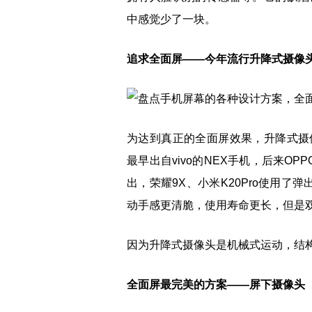
中感觉少了一块。
追求全面屏——今年流行升降式摄像
为达到真正的全面屏效果，升降式摄
最早出自vivo的NEX手机，后来OP
出，荣耀9X、小米K20Pro使用了
动手感更清脆，使用寿命更长，但是
因为升降式摄像头是机械式运动，结
全面屏最完美的方案——屏下摄像头