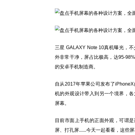
三星 GALAXY Note 10真机
外非常干净，屏占比极高，达95-9
的安卓手机制造商。
自从2017年苹果公司发布了iPho
机的外观设计带入到另一个境界，各
屏幕。
目前市面上手机的正面外观，可谓是
屏、打孔屏......今天一起看看，这