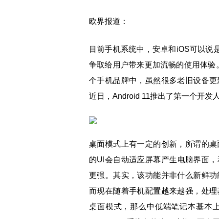
欧界报道：
目前手机系统中，安卓和iOS可以说
争取给用户带来更加流畅的使用体验。去
个手机品牌中，虽然很多老旧设备更
近日，Android 11推出了第一
桌面模式上有一定的创新，所谓的桌
的UI会自动适应屏幕产生电脑界面，
更强。其实，该功能并非什么新鲜功
而现在随着手机配置越来越强，处理
桌面模式，那么中低端笔记本基本