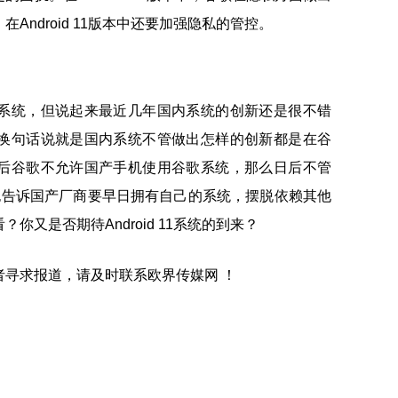
ndroid 11版本中还要加强隐私的管控。
系统，但说起来最近几年国内系统的创新还是很不错
换句话说就是国内系统不管做出怎样的创新都是在谷
后谷歌不允许国产手机使用谷歌系统，那么日后不管
也告诉国产厂商要早日拥有自己的系统，摆脱依赖其他
又是否期待Android 11系统的到来？
寻求报道，请及时联系欧界传媒网 ！