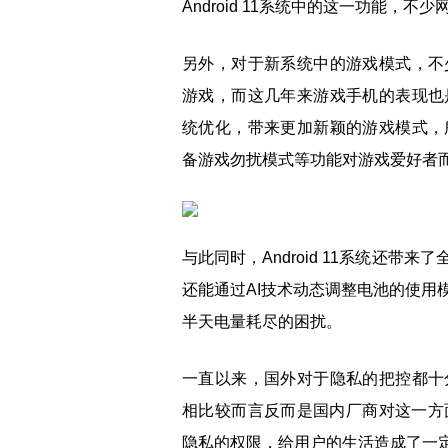
Android 11系统中的这一功能，不
另外，对于新系统中的游戏模式，不
游戏，而这几年来游戏手机的表现也
统优化，带来更加新颖的游戏模式，
备游戏勿扰模式等功能对游戏爱好者
与此同时，Android 11系统还
还能通过AI技术动态调整电池的使用
半天电量耗尽的困扰。
一直以来，国外对于隐私的把控都十
相比较而言反而是国内厂商对这一方
隐私的权限，给用户的生活造成了一定的