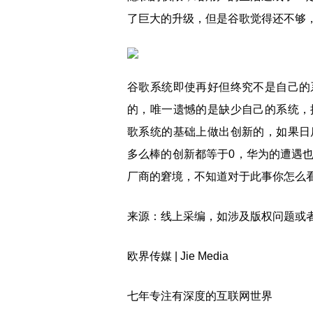
了巨大的升级，但是谷歌觉得还不够，在A
谷歌系统即使再好但终究不是自己的
的，唯一遗憾的是缺少自己的系统，
歌系统的基础上做出创新的，如果日
多么棒的创新都等于0，华为的遭遇
厂商的窘境，不知道对于此事你怎么看？你
来源：线上采编，如涉及版权问题或者
欧界传媒 | Jie Media
七年专注有深度的互联网世界