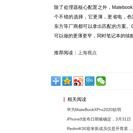
除了处理器核心配置之外，Matebook
个不错的选择，它更薄，更省电，色
东方等厂商都可以拿出匹配的方案。OLED
可以做的更薄更窄，同时笔记本的续
推荐阅读：
上海视点
相关阅读
华为MateBookXPro2020款明
iPhone9发布日期被确定，3月31日
RedmiK30迎来新成员仅是开胃菜，