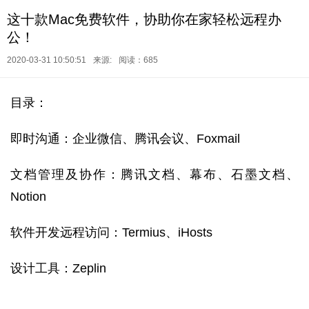
这十款Mac免费软件，协助你在家轻松远程办
公！
2020-03-31 10:50:51
来源:
阅读：685
目录：
即时沟通：企业微信、腾讯会议、Foxmail
文档管理及协作：腾讯文档、幕布、石墨文档、
Notion
软件开发远程访问：Termius、iHosts
设计工具：Zeplin