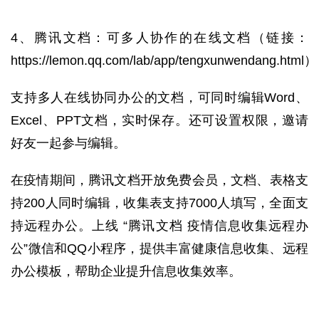
4、
腾讯文档：可多人协作的在线文档（链接：
https://lemon.qq.com/lab/app/tengxunwendang.html
）
支持多人在线协同办公的文档，可同时编辑Word、
Excel、PPT文档，实时保存。还可设置权限，邀请
好友一起参与编辑。
在疫情期间，
腾讯文档开放免费会员，文档、表格支
持200人同时编辑，收集表支持7000人填写，全面支
持远程办公。上线 “腾讯文档 疫情信息收集远程办
公”微信和QQ小程序，提供丰富健康信息收集、远程
办公模板，帮助企业提升信息收集效率。