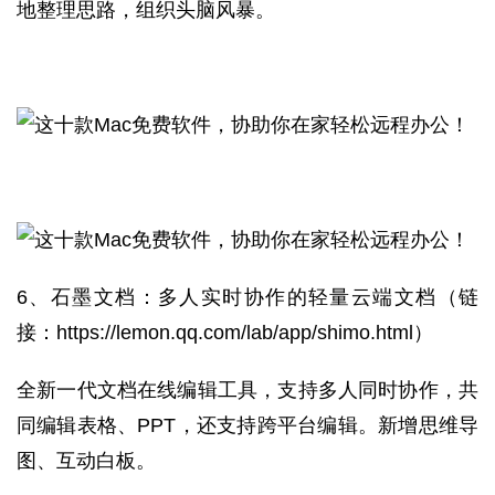
地整理思路，组织头脑风暴。
6、
石墨文档：多人实时协作的轻量云端文档（链
接：
https://lemon.qq.com/lab/app/shimo.html
）
全新一代文档在线编辑工具，支持多人同时协作，共
同编辑表格、PPT，还支持跨平台编辑。新增思维导
图、互动白板。