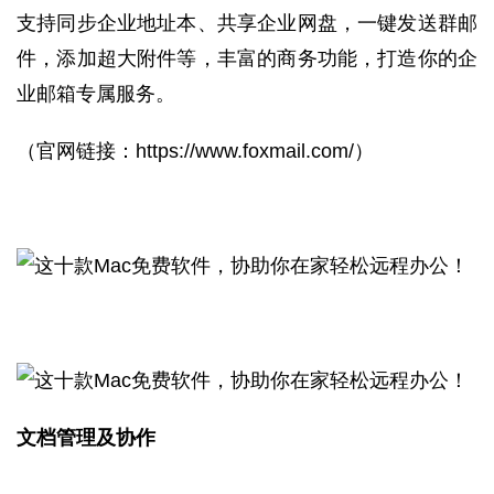
支持同步企业地址本、共享企业网盘，一键发送群邮
件，添加超大附件等，丰富的商务功能，打造你的企
业邮箱专属服务。
（官网链接：
https://www.foxmail.com/
）
文档管理及协作