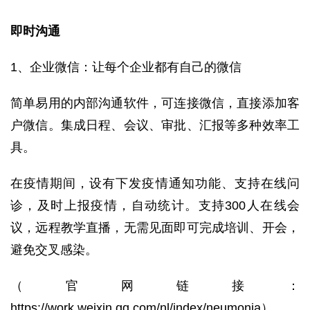
即时沟通
1、企业微信：
让每个企业都有自己的微信
简单易用的内部沟通软件，可连接微信，直接添加客
户微信。集成日程、会议、审批、汇报等多种效率工
具。
在疫情期间，设有下发疫情通知功能、支持在线问
诊，及时上报疫情，自动统计。支持300人在线会
议，远程教学直播，无需见面即可完成培训、开会，
避免交叉感染。
（官网链接：
https://work.weixin.qq.com/nl/index/neumonia
）