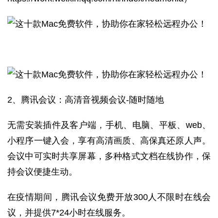
2、腾讯会议：高清音视频会议-随时随地
无需安装插件及客户端，手机、电脑、平板、web、
小程序一键入会，享有高清画质、高保真还原人声。
会议中可实时共享屏幕，多种格式文档在线协作，保
持会议便捷生动。
在疫情期间，腾讯会议免费开放300人不限时在线会
议，并提供7*24小时在线服务。