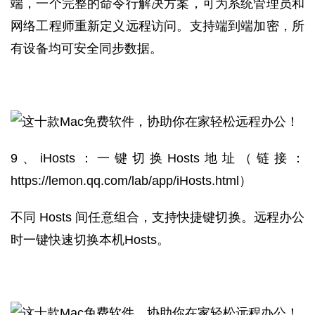
端，一个完整的命令行解决方案，可为系统管理员和
网络工程师重新定义远程访问。支持端到端加密，所
有设备均可安全同步数据。
9、iHosts：一键切换Hosts地址
（链接：
https://lemon.qq.com/lab/app/iHosts.html
）
不同 Hosts 间任意组合，支持快捷键切换。远程办公
时一键快速切换本机Hosts。