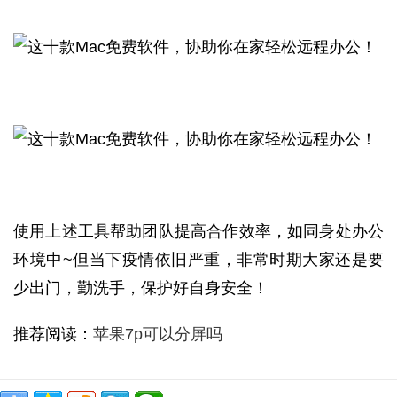
使用上述工具帮助团队提高合作效率，如同身处办公
环境中~但当下疫情依旧严重，非常时期大家还是要
少出门，勤洗手，保护好自身安全！
推荐阅读：
苹果7p可以分屏吗