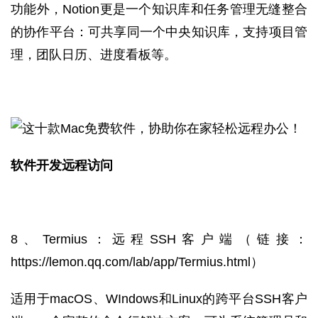
功能外，Notion更是一个知识库和任务管理无缝整合
的协作平台：可共享同一个中央知识库，支持项目管
理，团队日历、进度看板等。
软件开发远程访问
8、Termius：远程SSH客户端
（链接：
https://lemon.qq.com/lab/app/Termius.html
）
适用于macOS、WIndows和Linux的跨平台SSH客户