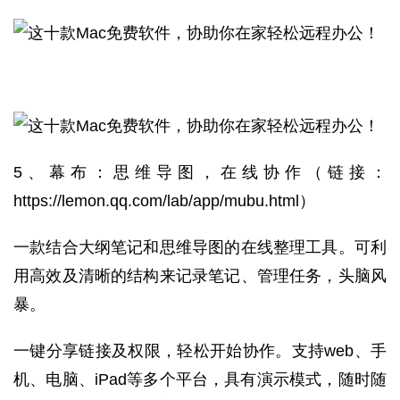
5、
幕布：思维导图，在线协作（链接：
https://lemon.qq.com/lab/app/mubu.html
）
一款结合大纲笔记和思维导图的在线整理工具。可利
用高效及清晰的结构来记录笔记、管理任务，头脑风
暴。
一键分享链接及权限，轻松开始协作。支持web、手
机、电脑、iPad等多个平台，具有演示模式，随时随