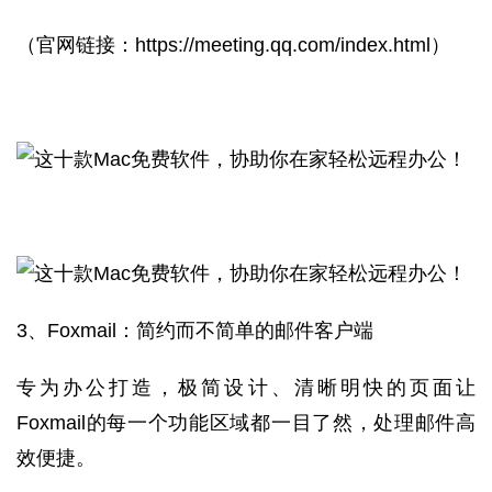
（官网链接：
https://meeting.qq.com/index.html
）
3、Foxmail：简约而不简单的邮件客户端
专为办公打造，极简设计、清晰明快的页面让
Foxmail的每一个功能区域都一目了然，处理邮件高
效便捷。