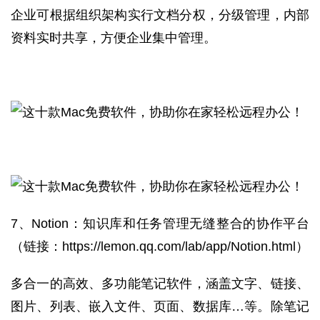
企业可根据组织架构实行文档分权，分级管理，内部
资料实时共享，方便企业集中管理。
7、
Notion：知识库和任务管理无缝整合的协作平台
（链接：
https://lemon.qq.com/lab/app/Notion.html
）
多合一的高效、多功能笔记软件，涵盖文字、链接、
图片、列表、嵌入文件、页面、数据库…等。除笔记