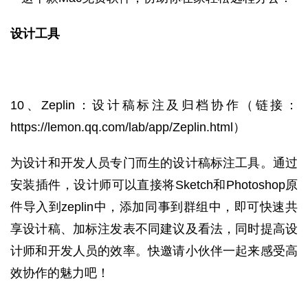
设计工具
10、Zeplin：设计稿标注及归档协作
（链接：
https://lemon.qq.com/lab/app/Zeplin.html
）
为设计和开发人员专门而生的设计稿标注工具。通过
安装插件，设计师可以直接将Sketch和Photoshop原
件导入到zeplin中，添加同事到群组中，即可快速共
享设计稿、加标注发表不同建议及看法，同时提高设
计师和开发人员的效率。快邀请小伙伴一起来感受高
效协作的魅力吧！