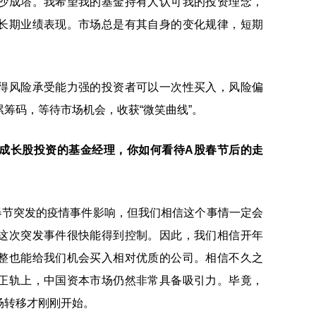
沙成塔。我希望我的基金持有人认可我的投资理念，
长期业绩表现。市场总是有其自身的变化规律，短期
得风险承受能力强的投资者可以一次性买入，风险偏
筹码，等待市场机会，收获“微笑曲线”。
成长股投资的基金经理，你如何看待A股春节后的走
春节突发的疫情事件影响，但我们相信这个事情一定会
这次突发事件很快能得到控制。因此，我们相信开年
整也能给我们机会买入相对优质的公司。相信不久之
正轨上，中国资本市场仍然非常具备吸引力。毕竟，
场转移才刚刚开始。