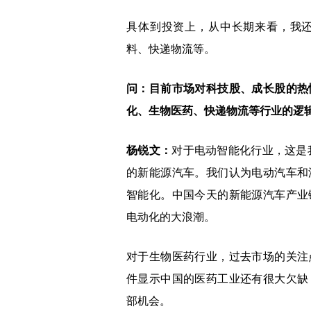
具体到投资上，从中长期来看，我还
料、快递物流等。
问：目前市场对科技股、成长股的热
化、生物医药、快递物流等行业的逻
杨锐文：
对于电动智能化行业，这是
的新能源汽车。我们认为电动汽车和
智能化。中国今天的新能源汽车产业
电动化的大浪潮。
对于生物医药行业，过去市场的关注
件显示中国的医药工业还有很大欠缺
部机会。