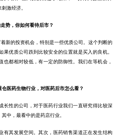
来刺激经济。
的走势，你如何看待后市？
育着新的投资机会，特别是一些优质公司。这个判断的
如果优质公司跌到比较安全的位置就是买入的良机。
值也都相对较低，有一定的防御性。我们在等机会，
重仓医药生物行业，对医药后市怎么看？
成长性的公司，对于医药行业我们一直研究得比较深
。其中，最看中的是药店行业。
业有其发展空间。其次，医药销售渠道正在发生结构