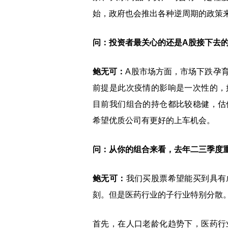
始，政府也会推出各种逆周期的政策
问：投资者最关心的还是A股接下去
鲍无可：
A股市场方面，市场下跌孕
前提是此次疫情的影响是一次性的，
目前我们组合的持仓都比较稳健，估
希望优质公司有更好的上车机会。
问：从你的组合来看，去年二三季度
鲍无可：
我们买股票希望能买到具有
刻。但是医药行业的子行业特别分散
首先，在人口老龄化趋势下，医药行