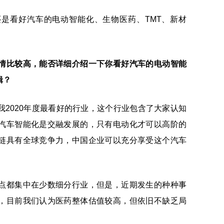
是看好汽车的电动智能化、生物医药、TMT、新材
情比较高，能否详细介绍一下你看好汽车的电动智能
辑？
我2020年度最看好的行业，这个行业包含了大家认知
汽车智能化是交融发展的，只有电动化才可以高阶的
链具有全球竞争力，中国企业可以充分享受这个汽车
点都集中在少数细分行业，但是，近期发生的种种事
，目前我们认为医药整体估值较高，但依旧不缺乏局