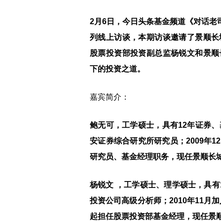
2月6日，今日头条基金频道《对话老
列线上访谈，本期访谈邀请了景顺长
股票投资部投资副总监杨锐文和景顺
下的投资之道。
嘉宾简介：
鲍无可，工学硕士，具有12年证券、基
安证券综合研究所研究员；2009年
研究员、基金经理职务，现任景顺长
杨锐文 ，工学硕士、理学硕士，具有
投资公司高级分析师；2010年11月
起担任股票投资部基金经理，现任景