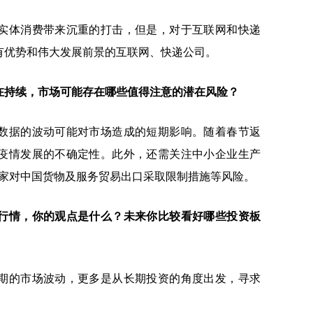
实体消费带来沉重的打击，但是，对于互联网和快递
有优势和伟大发展前景的互联网、快递公司。
在持续，市场可能存在哪些值得注意的潜在风险？
数据的波动可能对市场造成的短期影响。随着春节返
疫情发展的不确定性。此外，还需关注中小企业生产
国家对中国货物及服务贸易出口采取限制措施等风险。
行情，你的观点是什么？未来你比较看好哪些投资板
期的市场波动，更多是从长期投资的角度出发，寻求