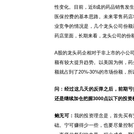
性变化。目前，近8成的药品销售发
医保控费的基本思路。未来零售药店
业竞争的情况是，几个龙头公司份额
药店里面，长期来看，龙头公司的份
A股的龙头药企相对于非上市的小公
额有较大提升趋势。以美国为例，药
额就占到了20%-30%的市场份额，
问：经过这几天的反弹之后，前期亏
还是继续加仓把握3000点以下的投
鲍无可：
我的投资理念是，首先买有
础。宁可赚得少一些，也要尽量控制