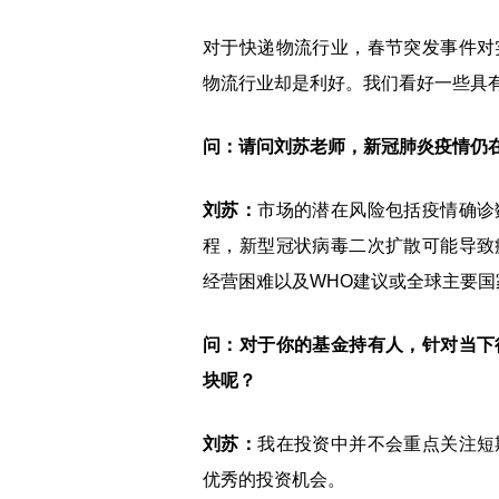
对于快递物流行业，春节突发事件对
物流行业却是利好。我们看好一些具
问：请问刘苏老师，新冠肺炎疫情仍
刘苏：
市场的潜在风险包括疫情确诊
程，新型冠状病毒二次扩散可能导致
经营困难以及WHO建议或全球主要
问：对于你的基金持有人，针对当下
块呢？
刘苏：
我在投资中并不会重点关注短
优秀的投资机会。